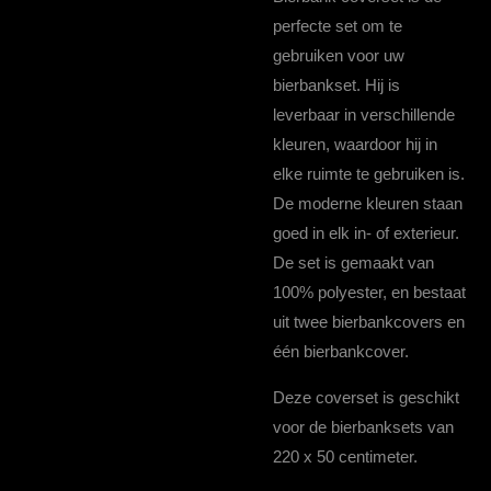
perfecte set om te
gebruiken voor uw
bierbankset. Hij is
leverbaar in verschillende
kleuren, waardoor hij in
elke ruimte te gebruiken is.
De moderne kleuren staan
goed in elk in- of exterieur.
De set is gemaakt van
100% polyester, en bestaat
uit twee bierbankcovers en
één bierbankcover.
Deze coverset is geschikt
voor de bierbanksets van
220 x 50 centimeter.