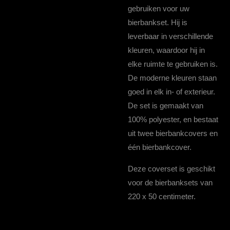
gebruiken voor uw
bierbankset. Hij is
leverbaar in verschillende
kleuren, waardoor hij in
elke ruimte te gebruiken is.
De moderne kleuren staan
goed in elk in- of exterieur.
De set is gemaakt van
100% polyester, en bestaat
uit twee bierbankcovers en
één bierbankcover.
Deze coverset is geschikt
voor de bierbanksets van
220 x 50 centimeter.