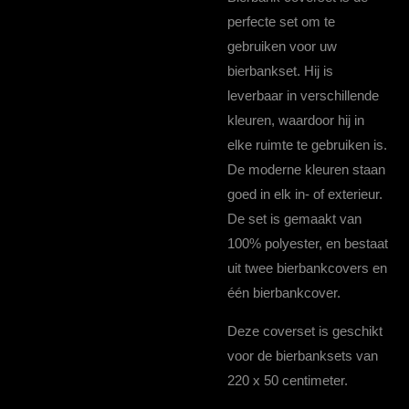
perfecte set om te
gebruiken voor uw
bierbankset. Hij is
leverbaar in verschillende
kleuren, waardoor hij in
elke ruimte te gebruiken is.
De moderne kleuren staan
goed in elk in- of exterieur.
De set is gemaakt van
100% polyester, en bestaat
uit twee bierbankcovers en
één bierbankcover.
Deze coverset is geschikt
voor de bierbanksets van
220 x 50 centimeter.