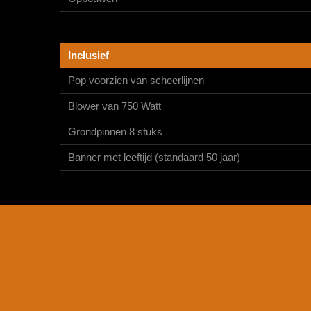
Inclusief
Pop voorzien van scheerlijnen
Blower van 750 Watt
Grondpinnen 8 stuks
Banner met leeftijd (standaard 50 jaar)