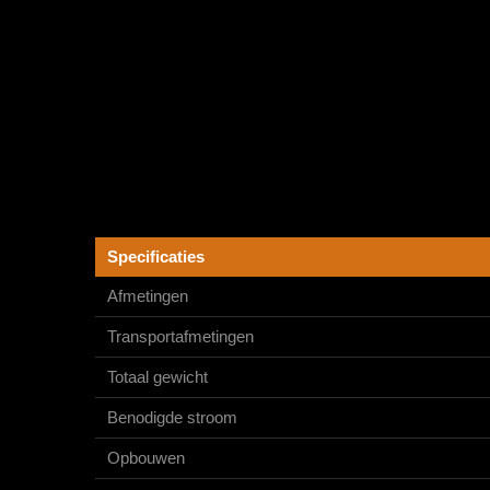
Specificaties
Afmetingen
Transportafmetingen
Totaal gewicht
Benodigde stroom
Opbouwen