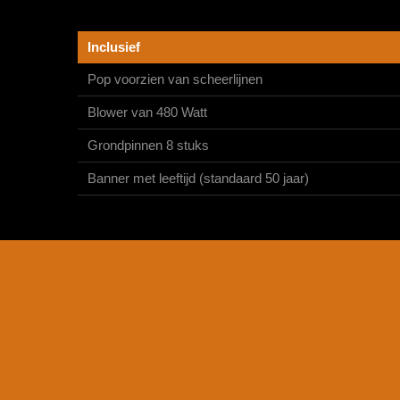
Inclusief
Pop voorzien van scheerlijnen
Blower van 480 Watt
Grondpinnen 8 stuks
Banner met leeftijd (standaard 50 jaar)