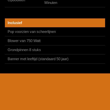
Minuten
Inclusief
Pop voorzien van scheerlijnen
Blower van 750 Watt
Grondpinnen 8 stuks
Banner met leeftijd (standaard 50 jaar)