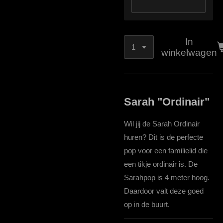
In
winkelwagen
Sarah "Ordinair"
Wil jij de Sarah Ordinair
huren? Dit is de perfecte
pop voor een familielid die
een tikje ordinair is. De
Sarahpop is 4 meter hoog.
Daardoor valt deze goed
op in de buurt.