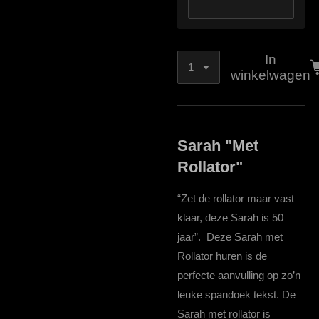
In
winkelwagen
Sarah "Met
Rollator"
“Zet de rollator maar vast
klaar, deze Sarah is 50
jaar”. Deze Sarah met
Rollator huren is de
perfecte aanvulling op zo’n
leuke spandoek tekst. De
Sarah met rollator is