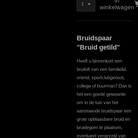
In
winkelwagen
Bruidspaar
"Bruid getild"
Heeft u binnenkort een
bruiloft van een familielid,
vriend, sportclubgenoot,
collega of buurman? Dan is
het een goede gewoonte
om in de tuin van het
aanstaande bruidspaar een
grote opblaasbare bruid en
bruidegom te plaatsen,
eventueel vergezeld van